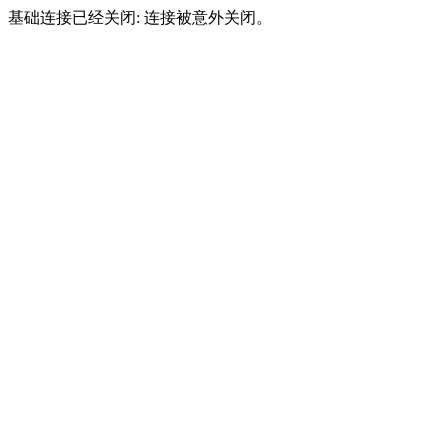
基础连接已经关闭: 连接被意外关闭。