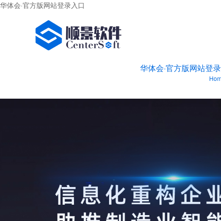
华体会·官方版网站登录入口
华体会·官方版网站登录
Ho