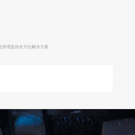
化管理提供全方位解决方案