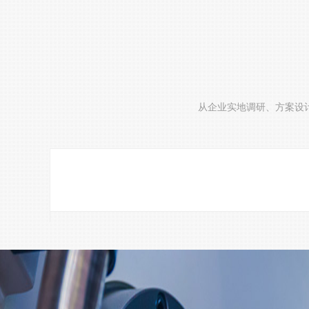
从企业实地调研、方案设