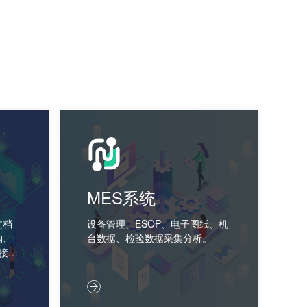
MES系统
文档
设备管理、ESOP、电子图纸、机
构、
台数据、检验数据采集分析。
接
