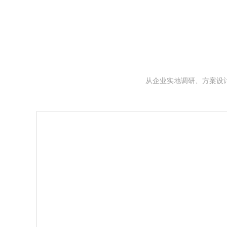
从企业实地调研、方案设