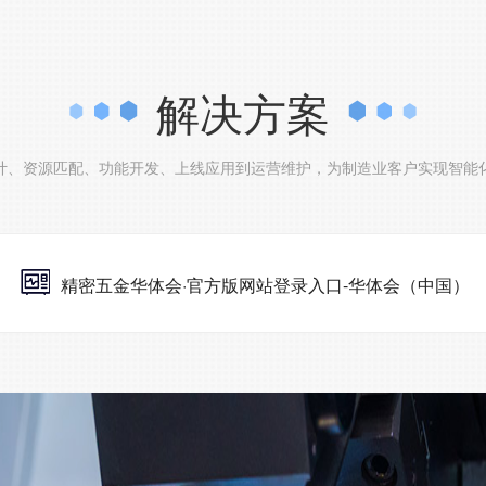
解决方案
计、资源匹配、功能开发、上线应用到运营维护，为制造业客户实现智能
精密五金华体会·官方版网站登录入口-华体会（中国）