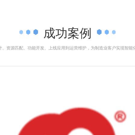
成功案例
计、资源匹配、功能开发、上线应用到运营维护，为制造业客户实现智能