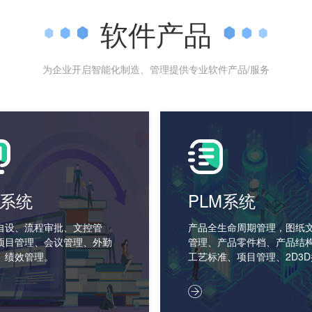
软件产品
为企业开启智能化制造、管理提供专业软件产品/服务
A系统
PLM系统
自设、流程审批、文控管
产品全生命周期管理，图纸
项目管理、会议管理、外勤
管理、产品零件档、产品结
、绩效管理。
工艺标准、项目管理、2D3D
口。
