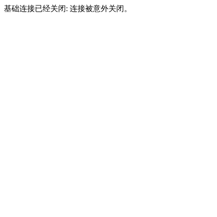
基础连接已经关闭: 连接被意外关闭。